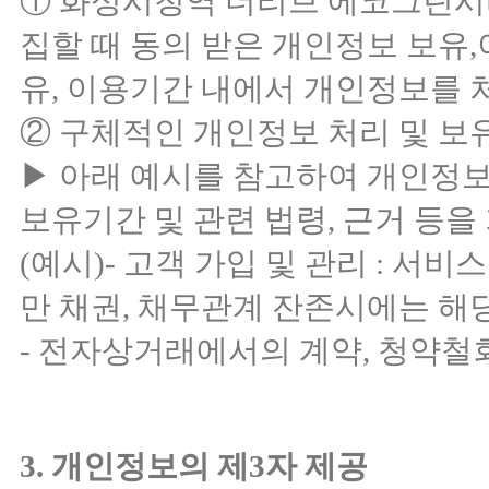
① 화성시청역 더리브 에코그린시
집할 때 동의 받은 개인정보 보유
유, 이용기간 내에서 개인정보를 
② 구체적인 개인정보 처리 및 보
▶ 아래 예시를 참고하여 개인정
보유기간 및 관련 법령, 근거 등을
(예시)- 고객 가입 및 관리 : 서
만 채권, 채무관계 잔존시에는 해
- 전자상거래에서의 계약, 청약철회,
3. 개인정보의 제3자 제공