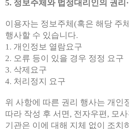
5. 정보주체와 법정대리인의 권리·
이용자는 정보주체(혹은 해당 주
행사할 수 있습니다.
1. 개인정보 열람요구
2. 오류 등이 있을 경우 정정 요구
3. 삭제요구
4. 처리정지 요구
위 사항에 따른 권리 행사는 개인
따라 작성 후 서면, 전자우편, 모사
기관은 이에 대해 지체 없이 조치