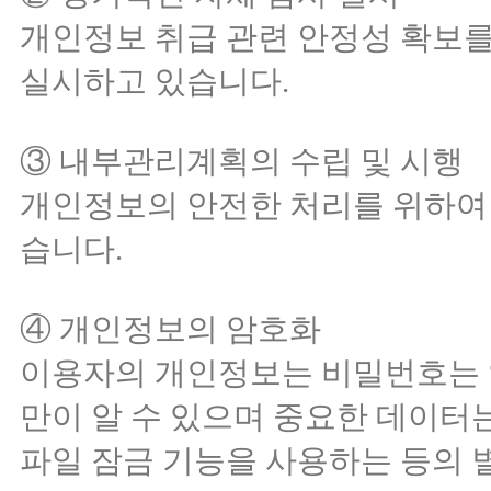
개인정보 취급 관련 안정성 확보를
실시하고 있습니다.
③ 내부관리계획의 수립 및 시행
개인정보의 안전한 처리를 위하여
습니다.
④ 개인정보의 암호화
이용자의 개인정보는 비밀번호는 암
만이 알 수 있으며 중요한 데이터
파일 잠금 기능을 사용하는 등의 