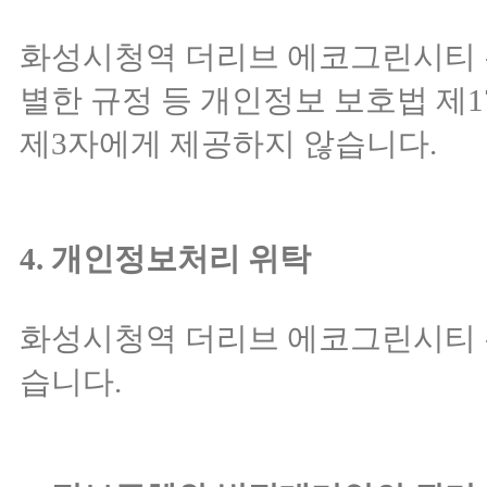
화성시청역 더리브 에코그린시티 은
별한 규정 등 개인정보 보호법 제
제3자에게 제공하지 않습니다.
4. 개인정보처리 위탁
화성시청역 더리브 에코그린시티 
습니다.