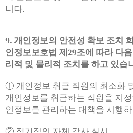
니다.
9. 개인정보의 안전성 확보 조치
인정보보호법 제29조에 따라 다음
리적 및 물리적 조치를 하고 있습
① 개인정보 취급 직원의 최소화 
개인정보를 취급하는 직원을 지정
인정보를 관리하는 대책을 시행하
② 정기적인 자체 감사 실시