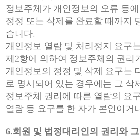
정보주체가 개인정보의 오류 등에
정정 또는 삭제를 완료할 때까지
습니다.
개인정보 열람 및 처리정지 요구는 
제2항에 의하여 정보주체의 권리가
개인정보의 정정 및 삭제 요구는 
로 명시되어 있는 경우에는 그 삭
정보주체 권리에 따른 열람의 요구
열람 등 요구를 한 자가 본인이거
6.회원 및 법정대리인의 권리와 