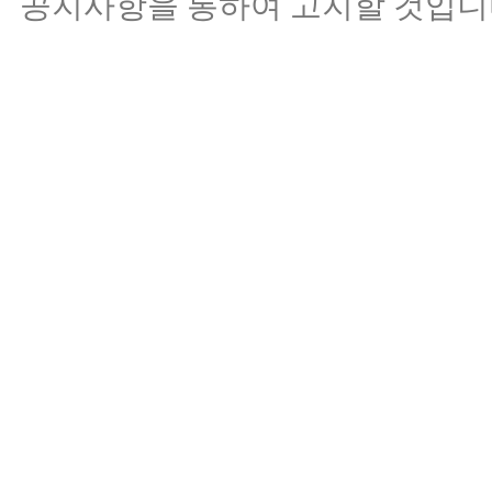
공지사항을 통하여 고지할 것입니