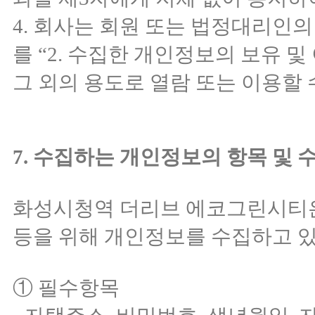
4. 회사는 회원 또는 법정대리인
를 “2. 수집한 개인정보의 보유 
그 외의 용도로 열람 또는 이용할
7. 수집하는 개인정보의 항목 및
화성시청역 더리브 에코그린시티은(
등을 위해 개인정보를 수집하고 
① 필수항목