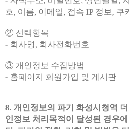
- 자택주소, 비밀번호, 생년월일, 
호, 이름, 이메일, 접속 IP 정보, 
② 선택항목
- 회사명, 회사전화번호
③ 개인정보 수집방법
- 홈페이지 회원가입 및 게시판
8. 개인정보의 파기 화성시청역 
인정보 처리목적이 달성된 경우에