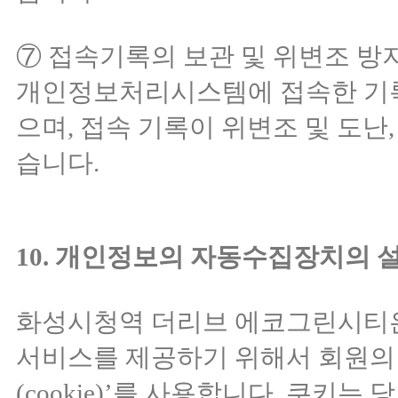
⑦ 접속기록의 보관 및 위변조 방
개인정보처리시스템에 접속한 기록을
으며, 접속 기록이 위변조 및 도난
습니다.
10. 개인정보의 자동수집장치의 설
화성시청역 더리브 에코그린시티은
서비스를 제공하기 위해서 회원의
(cookie)’를 사용합니다. 쿠