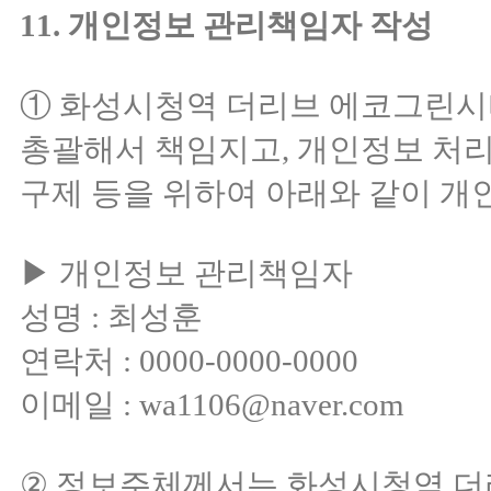
11. 개인정보 관리책임자 작성
① 화성시청역 더리브 에코그린시티
총괄해서 책임지고, 개인정보 처
구제 등을 위하여 아래와 같이 
▶ 개인정보 관리책임자
성명 : 최성훈
연락처 : 0000-0000-0000
이메일 : wa1106@naver.com
② 정보주체께서는 화성시청역 더