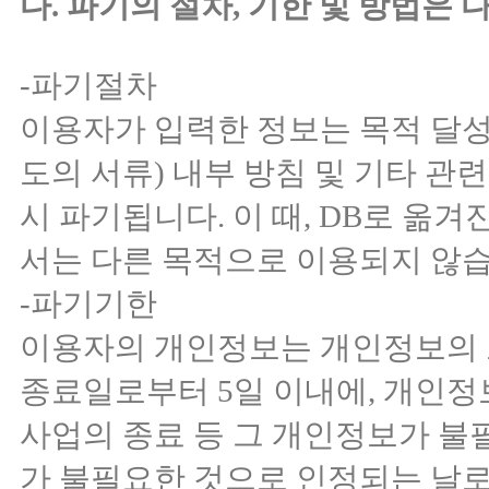
다. 파기의 절차, 기한 및 방법은 
-파기절차
이용자가 입력한 정보는 목적 달성
도의 서류) 내부 방침 및 기타 관
시 파기됩니다. 이 때, DB로 옮
서는 다른 목적으로 이용되지 않습
-파기기한
이용자의 개인정보는 개인정보의
종료일로부터 5일 이내에, 개인정보
사업의 종료 등 그 개인정보가 
가 불필요한 것으로 인정되는 날로