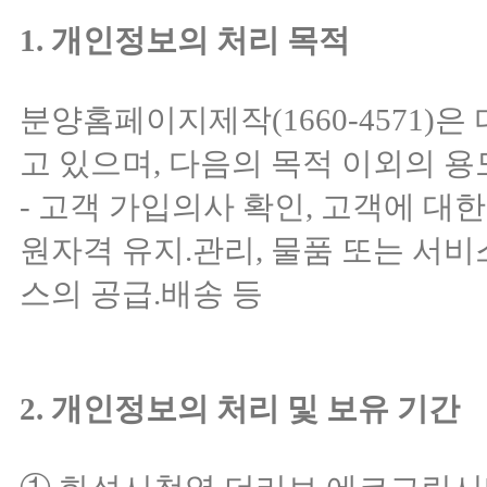
1. 개인정보의 처리 목적
분양홈페이지제작(1660-4571)
고 있으며, 다음의 목적 이외의 
- 고객 가입의사 확인, 고객에 대한
원자격 유지.관리, 물품 또는 서비
스의 공급.배송 등
2. 개인정보의 처리 및 보유 기간