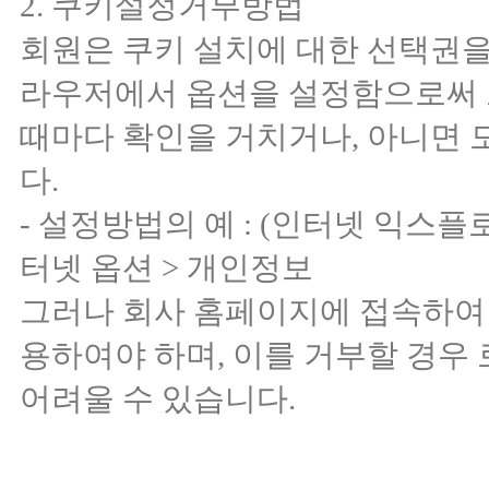
2. 쿠키설정거부방법
회원은 쿠키 설치에 대한 선택권을
라우저에서 옵션을 설정함으로써 
때마다 확인을 거치거나, 아니면 
다.
- 설정방법의 예 : (인터넷 익스플
터넷 옵션 > 개인정보
그러나 회사 홈페이지에 접속하여
용하여야 하며, 이를 거부할 경우
어려울 수 있습니다.