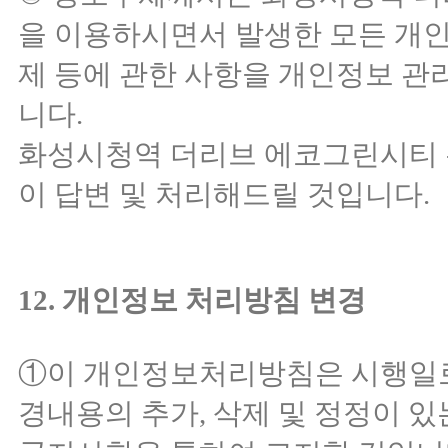
을 이용하시면서 발생한 모든 개인
제 등에 관한 사항을 개인정보 관
니다.
화성시청역 더리브 에코그린시티 은
이 답변 및 처리해드릴 것입니다.
12. 개인정보 처리방침 변경
①이 개인정보처리방침은 시행일로
경내용의 추가, 삭제 및 정정이 