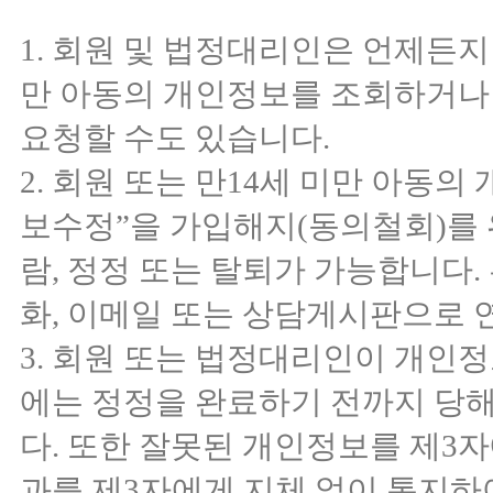
1. 회원 및 법정대리인은 언제든지
만 아동의 개인정보를 조회하거나
요청할 수도 있습니다.
2. 회원 또는 만14세 미만 아동
보수정”을 가입해지(동의철회)를 
람, 정정 또는 탈퇴가 가능합니다.
화, 이메일 또는 상담게시판으로 
3. 회원 또는 법정대리인이 개인
에는 정정을 완료하기 전까지 당
다. 또한 잘못된 개인정보를 제3
과를 제3자에게 지체 없이 통지하