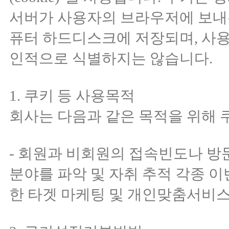
서버가 사용자의 브라우저에 보내
퓨터 하드디스크에 저장되며, 사
인적으로 식별하지는 않습니다.
1. 쿠키 등 사용목적
회사는 다음과 같은 목적을 위해 
- 회원과 비회원의 접속빈도나 방
분야를 파악 및 자취 추적 각종 이
한 타겟 마케팅 및 개인맞춤서비