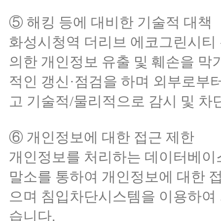
⑤ 해킹 등에 대비한 기술적 대책
화성시청역 더리브 에코그린시티 
의한 개인정보 유출 및 훼손을 
적인 갱신·점검을 하며 외부로부
고 기술적/물리적으로 감시 및 차
⑥ 개인정보에 대한 접근 제한
개인정보를 처리하는 데이터베이스
말소를 통하여 개인정보에 대한 
으며 침입차단시스템을 이용하여 
습니다.